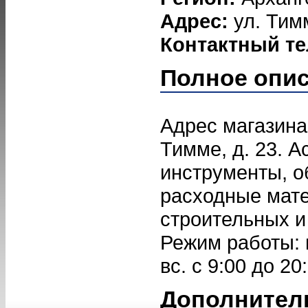
Адрес:
ул. Тим
Контактный т
Полное опи
Адрес магазина 
Тимме, д. 23. 
инструменты, о
расходные мат
строительных и
Режим работы: пн
вс. с 9:00 до 20
Дополнител