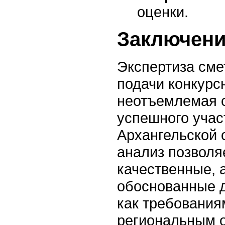
оценки.
Заключен
Экспертиза сме
подачи конкурс
неотъемлемая 
успешного учас
Архангельской 
анализ позволя
качественные, 
обоснованные 
как требованиям
региональным 