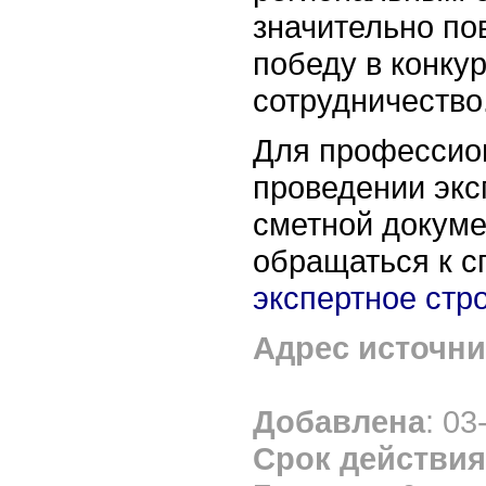
значительно п
победу в конку
сотрудничество
Для профессио
проведении экс
сметной докум
обращаться к с
экспертное стр
Адрес источни
Добавлена
: 03
Срок действия