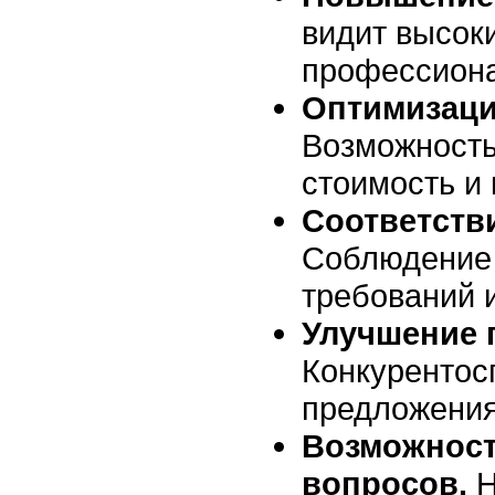
видит высоки
профессион
Оптимизаци
Возможность
стоимость и 
Соответстви
Соблюдение
требований и
Улучшение 
Конкурентос
предложения
Возможност
вопросов.
Н