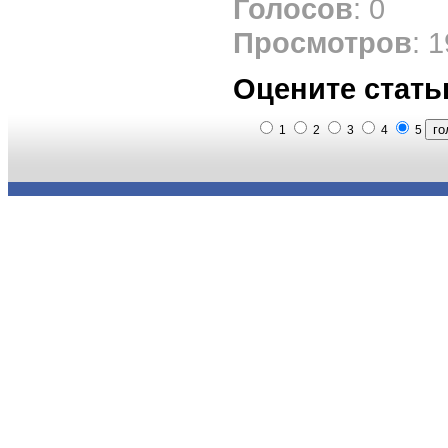
Голосов
: 0
Просмотров
: 
Оцените стать
1
2
3
4
5