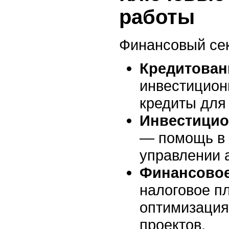
работы
Финансовый сек
Кредитован
инвестицион
кредиты для
Инвестицио
— помощь в 
управлении 
Финансовое
налоговое п
оптимизация
проектов.